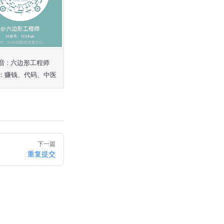
音 : 六边形工程师
：赚钱、代码、中医
下一篇
重复提交