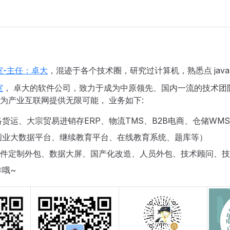
室-主任：卓大
，混迹于各个技术圈，研究过计算机，熟悉点 jav
室
， 卓大的软件公司，致力于成为中原领先、国内一流的技术团队
为产业互联网提供无限可能， 业务如下:
货运、大宗贸易进销存ERP、物流TMS、B2B电商、仓储WMS
创业大数据平台、继续教育平台、在线教育系统、题库等）
（软件定制外包、数据大屏、国产化改造、人员外包、技术顾问、
作哦~