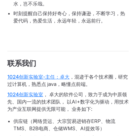
水，岂不乐哉。
时刻提醒自己保持好奇心，保持谦逊，不断学习，热
爱代码，热爱生活，永远年轻，永远前行。
联系我们
1024创新实验室-主任：卓大
，混迹于各个技术圈，研究
过计算机，熟悉点 java，略懂点前端。
1024创新实验室
， 卓大的软件公司，致力于成为中原领
先、国内一流的技术团队， 以AI+数字化为驱动，用技术
为产业互联网提供无限可能， 业务如下:
供应链（网络货运、大宗贸易进销存ERP、物流
TMS、B2B电商、仓储WMS、AI提效等）