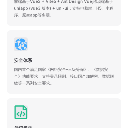
前端基于Vue3 + Vite5 + Ant Design Vue;移动端基于
uniapp (vue3 版本) + uni-ui；支持电脑端、H5、小程
序、原生app等多端。
安全体系
国内首个满足国家《网络安全-三级等保》、《数据安
全》功能要求，支持登录限制、接口国产加解密、数据脱
敏等一系列安全要求。