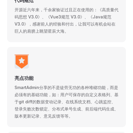
代码规范
开源近六年来，千余家验证过且正在使用的：《高质量代
码思想 V3.0》、《Vue3规范 V3.0》、《Java规范
V3.0》，感谢前人的经验和付出，让我可以有机会站在
巨人的肩膀上眺望星辰大海。
亮点功能
SmartAdmin分享的不是徒劳无功的各种堆砌功能，而是
必须有的基础功能，如：用户可保存的自定义表格列、基
于git diff的数据变动记录、在线系统文档、心跳监控、
登录失败次数锁定、分布式单号生成、前后端代码生成、
版本更新记录、意见反馈等等。