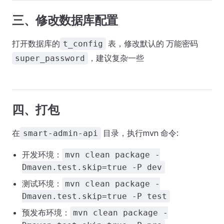
三、修改数据库配置
打开数据库的
表，修改默认的 万能密码
t_config
，建议复杂一些
super_password
四、打包
在
目录，执行mvn 命令:
smart-admin-api
开发环境：
mvn clean package -
Dmaven.test.skip=true -P dev
测试环境：
mvn clean package -
Dmaven.test.skip=true -P test
预发布环境：
mvn clean package -