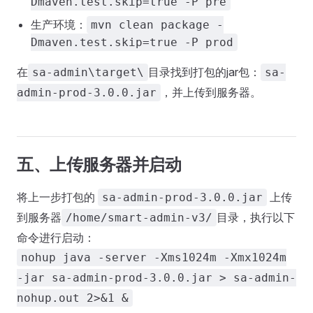
Dmaven.test.skip=true -P pre
生产环境：
mvn clean package -
Dmaven.test.skip=true -P prod
在
目录找到打包的jar包：
sa-admin\target\
sa-
，并上传到服务器。
admin-prod-3.0.0.jar
五、上传服务器并启动
将上一步打包的
上传
sa-admin-prod-3.0.0.jar
到服务器
目录，执行以下
/home/smart-admin-v3/
命令进行启动：
nohup java -server -Xms1024m -Xmx1024m
-jar sa-admin-prod-3.0.0.jar > sa-admin-
nohup.out 2>&1 &