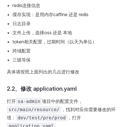
redis连接信息
缓存实现：是用内存caffine 还是 redis
日志目录
文件上传，选择oss 还是 本地
token相关配置，过期时间（以天为单位）
跨域配置
三级等保
具体请按照上面列出的几点进行修改
2.2、修改 application.yaml
打开
项目中的配置文件，
sa-admin
，找到对应你需要修改的环
src/main/resource/
境：
，打开
dev/test/pre/prod
application.yaml